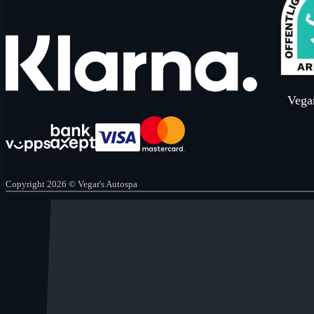
Vegar
Copyright 2026 © Vegar's Autospa