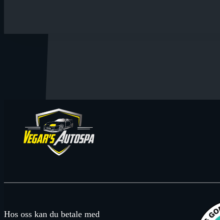
Hos oss kan du betale med