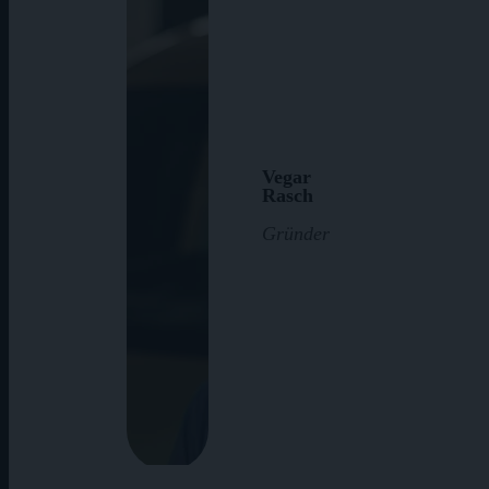
Vegar
Rasch
Gründer